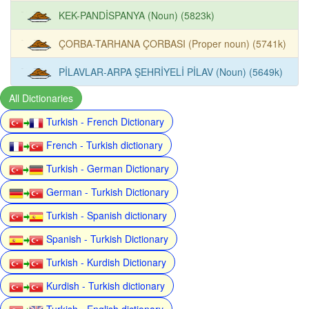
KEK-PANDİSPANYA (Noun) (5823k)
ÇORBA-TARHANA ÇORBASI (Proper noun) (5741k)
PİLAVLAR-ARPA ŞEHRİYELİ PİLAV (Noun) (5649k)
All Dictionaries
Turkish - French Dictionary
French - Turkish dictionary
Turkish - German Dictionary
German - Turkish Dictionary
Turkish - Spanish dictionary
Spanish - Turkish Dictionary
Turkish - Kurdish Dictionary
Kurdish - Turkish dictionary
Turkish - English dictionary