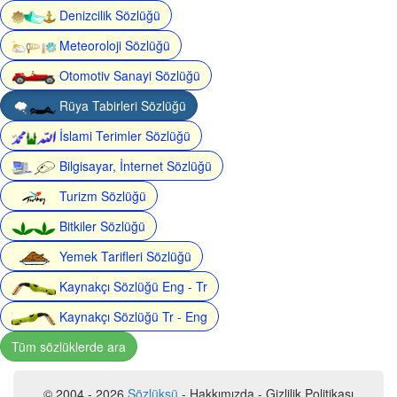
Denizcilik Sözlüğü
Meteoroloji Sözlüğü
Otomotiv Sanayi Sözlüğü
Rüya Tabirleri Sözlüğü
İslami Terimler Sözlüğü
Bilgisayar, İnternet Sözlüğü
Turizm Sözlüğü
Bitkiler Sözlüğü
Yemek Tarifleri Sözlüğü
Kaynakçı Sözlüğü Eng - Tr
Kaynakçı Sözlüğü Tr - Eng
Tüm sözlüklerde ara
© 2004 - 2026
Sözlüksü
- Hakkımızda - Gizlilik Politikası