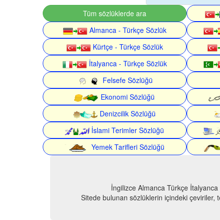
Tüm sözlüklerde ara
Almanca - Türkçe Sözlük
Kürtçe - Türkçe Sözlük
İtalyanca - Türkçe Sözlük
Felsefe Sözlüğü
Ekonomi Sözlüğü
Denizcilik Sözlüğü
İslami Terimler Sözlüğü
Yemek Tarifleri Sözlüğü
İngilizce Almanca Türkçe İtalyanca
Sitede bulunan sözlüklerin içindeki çeviriler,