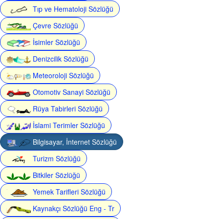
Tıp ve Hematoloji Sözlüğü
Çevre Sözlüğü
İsimler Sözlüğü
Denizcilik Sözlüğü
Meteoroloji Sözlüğü
Otomotiv Sanayi Sözlüğü
Rüya Tabirleri Sözlüğü
İslami Terimler Sözlüğü
Bilgisayar, İnternet Sözlüğü
Turizm Sözlüğü
Bitkiler Sözlüğü
Yemek Tarifleri Sözlüğü
Kaynakçı Sözlüğü Eng - Tr