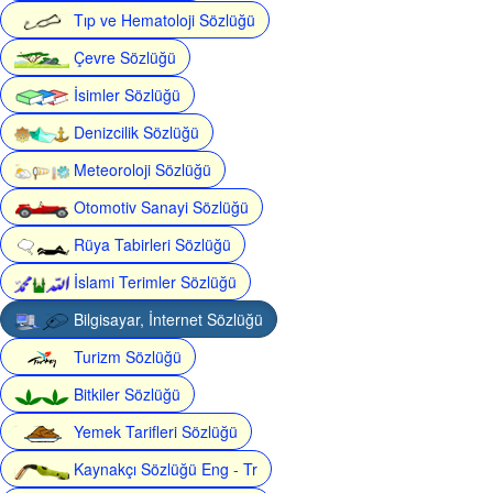
Tıp ve Hematoloji Sözlüğü
Çevre Sözlüğü
İsimler Sözlüğü
Denizcilik Sözlüğü
Meteoroloji Sözlüğü
Otomotiv Sanayi Sözlüğü
Rüya Tabirleri Sözlüğü
İslami Terimler Sözlüğü
Bilgisayar, İnternet Sözlüğü
Turizm Sözlüğü
Bitkiler Sözlüğü
Yemek Tarifleri Sözlüğü
Kaynakçı Sözlüğü Eng - Tr