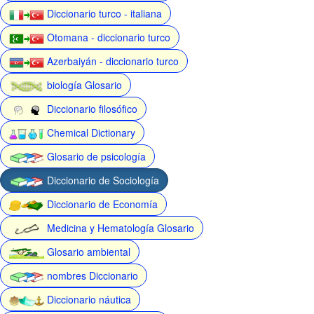
Diccionario turco - italiana
Otomana - diccionario turco
Azerbaiyán - diccionario turco
biología Glosario
Diccionario filosófico
Chemical Dictionary
Glosario de psicología
Diccionario de Sociología
Diccionario de Economía
Medicina y Hematología Glosario
Glosario ambiental
nombres Diccionario
Diccionario náutica