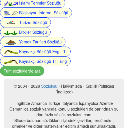
İslami Terimler Sözlüğü
Bilgisayar, İnternet Sözlüğü
Turizm Sözlüğü
Bitkiler Sözlüğü
Yemek Tarifleri Sözlüğü
Kaynakçı Sözlüğü Eng - Tr
Kaynakçı Sözlüğü Tr - Eng
Tüm sözlüklerde ara
© 2004 - 2026
Sözlüksü
- Hakkımızda - Gizlilik Politikası
(İngilizce)
İngilizce Almanca Türkçe İtalyanca İspanyolca Azerice
Osmanlıca sözlük yanında konulu sözlükleri de barındıran 30
dan fazla sözlük sozluksu.com
Sitede bulunan sözlüklerin içindeki çeviriler, tercümeler,
örnekler ve diğer materyaller eğitim amaçlı sunulmaktadır.