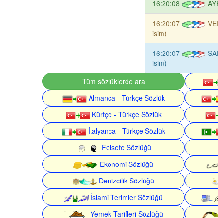
16:20:08
AY
16:20:07
VE
isim)
16:20:07
SA
isim)
Tüm sözlüklerde ara
Almanca - Türkçe Sözlük
Kürtçe - Türkçe Sözlük
İtalyanca - Türkçe Sözlük
Felsefe Sözlüğü
Ekonomi Sözlüğü
Denizcilik Sözlüğü
İslami Terimler Sözlüğü
Yemek Tarifleri Sözlüğü