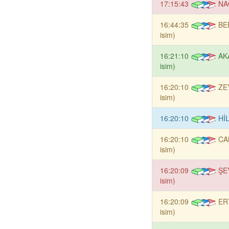
17:15:43
NA
16:44:35
BE
isim)
16:21:10
AK
isim)
16:20:10
ZE
isim)
16:20:10
HİL
16:20:10
CA
isim)
16:20:09
ŞE
isim)
16:20:09
ER
isim)