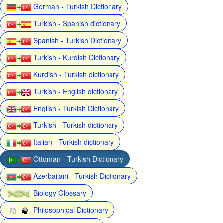
German - Turkish Dictionary
Turkish - Spanish dictionary
Spanish - Turkish Dictionary
Turkish - Kurdish Dictionary
Kurdish - Turkish dictionary
Turkish - English dictionary
English - Turkish Dictionary
Turkish - Turkish dictionary
Italian - Turkish dictionary
Ottoman - Turkish Dictionary
Azerbaijani - Turkish Dictionary
Biology Glossary
Philosophical Dictionary