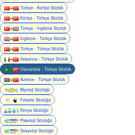
Türkçe - Kürtçe Sözlük
Kürtçe - Türkçe Sözlük
Türkçe - İngilizce Sözlük
İngilizce - Türkçe Sözlük
Türkçe - Türkçe Sözlük
İtalyanca - Türkçe Sözlük
Osmanlıca - Türkçe Sözlük
Azerice - Türkçe Sözlük
Biyoloji Sözlüğü
Felsefe Sözlüğü
Kimya Sözlüğü
Piskoloji Sözlüğü
Sosyoloji Sözlüğü