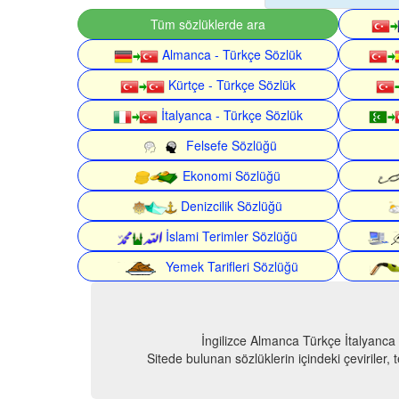
Tüm sözlüklerde ara
Almanca - Türkçe Sözlük
Kürtçe - Türkçe Sözlük
İtalyanca - Türkçe Sözlük
Felsefe Sözlüğü
Ekonomi Sözlüğü
Denizcilik Sözlüğü
İslami Terimler Sözlüğü
Yemek Tarifleri Sözlüğü
İngilizce Almanca Türkçe İtalyanca
Sitede bulunan sözlüklerin içindeki çeviriler,