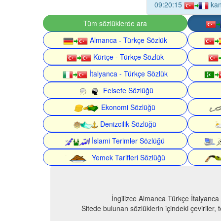
09:20:15
kan
Tüm sözlüklerde ara
Almanca - Türkçe Sözlük
Kürtçe - Türkçe Sözlük
İtalyanca - Türkçe Sözlük
Felsefe Sözlüğü
Ekonomi Sözlüğü
Denizcilik Sözlüğü
İslami Terimler Sözlüğü
Yemek Tarifleri Sözlüğü
İngilizce Almanca Türkçe İtalyanca
Sitede bulunan sözlüklerin içindeki çeviriler,