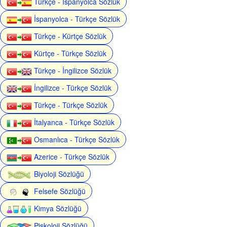
Türkçe - İspanyolca Sözlük
İspanyolca - Türkçe Sözlük
Türkçe - Kürtçe Sözlük
Kürtçe - Türkçe Sözlük
Türkçe - İngilizce Sözlük
İngilizce - Türkçe Sözlük
Türkçe - Türkçe Sözlük
İtalyanca - Türkçe Sözlük
Osmanlıca - Türkçe Sözlük
Azerice - Türkçe Sözlük
Biyoloji Sözlüğü
Felsefe Sözlüğü
Kimya Sözlüğü
Piskoloji Sözlüğü