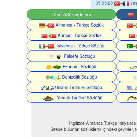
05:05:28
yaş
Tüm sözlüklerde ara
Almanca - Türkçe Sözlük
Kürtçe - Türkçe Sözlük
İtalyanca - Türkçe Sözlük
Felsefe Sözlüğü
Ekonomi Sözlüğü
Denizcilik Sözlüğü
İslami Terimler Sözlüğü
Yemek Tarifleri Sözlüğü
İngilizce Almanca Türkçe İtalyanca
Sitede bulunan sözlüklerin içindeki çeviriler,