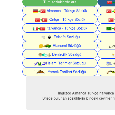
Tüm sözlüklerde ara
Almanca - Türkçe Sözlük
Kürtçe - Türkçe Sözlük
İtalyanca - Türkçe Sözlük
Felsefe Sözlüğü
Ekonomi Sözlüğü
Denizcilik Sözlüğü
İslami Terimler Sözlüğü
Yemek Tarifleri Sözlüğü
İngilizce Almanca Türkçe İtalyanca
Sitede bulunan sözlüklerin içindeki çeviriler,