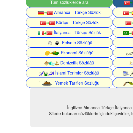
Tüm sözlüklerde ara
Almanca - Türkçe Sözlük
Kürtçe - Türkçe Sözlük
İtalyanca - Türkçe Sözlük
Felsefe Sözlüğü
Ekonomi Sözlüğü
Denizcilik Sözlüğü
İslami Terimler Sözlüğü
Yemek Tarifleri Sözlüğü
İngilizce Almanca Türkçe İtalyanca
Sitede bulunan sözlüklerin içindeki çeviriler,