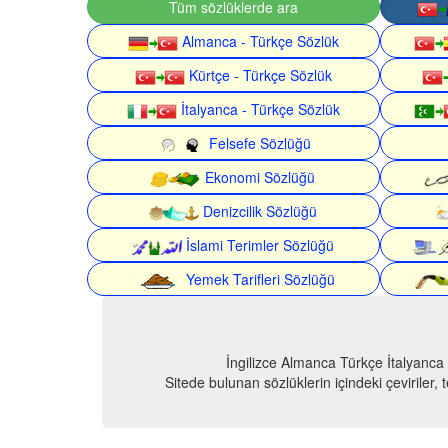
Tüm sözlüklerde ara
Almanca - Türkçe Sözlük
Kürtçe - Türkçe Sözlük
İtalyanca - Türkçe Sözlük
Felsefe Sözlüğü
Ekonomi Sözlüğü
Denizcilik Sözlüğü
İslami Terimler Sözlüğü
Yemek Tarifleri Sözlüğü
İngilizce Almanca Türkçe İtalyanca
Sitede bulunan sözlüklerin içindeki çeviriler,