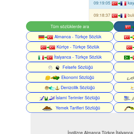
09:19:05
kay
09:18:37
bul
Tüm sözlüklerde ara
Almanca - Türkçe Sözlük
Kürtçe - Türkçe Sözlük
İtalyanca - Türkçe Sözlük
Felsefe Sözlüğü
Ekonomi Sözlüğü
Denizcilik Sözlüğü
İslami Terimler Sözlüğü
Yemek Tarifleri Sözlüğü
İngilizce Almanca Türkçe İtalyanca