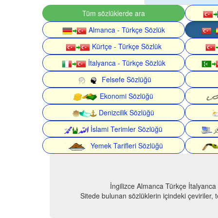
Tüm sözlüklerde ara
Almanca - Türkçe Sözlük
Kürtçe - Türkçe Sözlük
İtalyanca - Türkçe Sözlük
Felsefe Sözlüğü
Ekonomi Sözlüğü
Denizcilik Sözlüğü
İslami Terimler Sözlüğü
Yemek Tarifleri Sözlüğü
İngilizce Almanca Türkçe İtalyanca
Sitede bulunan sözlüklerin içindeki çeviriler,