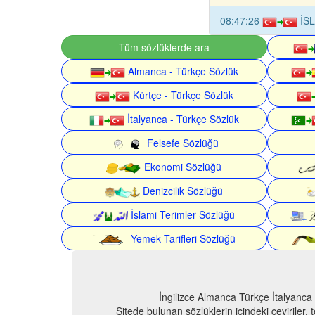
08:47:26
İSL
Tüm sözlüklerde ara
Almanca - Türkçe Sözlük
Kürtçe - Türkçe Sözlük
İtalyanca - Türkçe Sözlük
Felsefe Sözlüğü
Ekonomi Sözlüğü
Denizcilik Sözlüğü
İslami Terimler Sözlüğü
Yemek Tarifleri Sözlüğü
İngilizce Almanca Türkçe İtalyanca
Sitede bulunan sözlüklerin içindeki çeviriler,