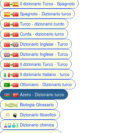
Il dizionario Turco - Spagnolo
Spagnolo - Dizionario turco
Turco - dizionario curdo
Curda - dizionario turco
Dizionario Inglese - Turco
Dizionario Inglese - Turco
Il dizionario Turco - Turco
Il dizionario Italiano - turco
Ottomano - Dizionario turco
Azero - Dizionario turco
Biologia Glossario
Dizionario filosofico
Dizionario chimica