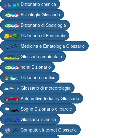
Dizionario chimica
Psicologia Glossario
Dizionario di Sociologia
Dizionario di Economia
Medicina e Ematologia Glossario
Glossario ambientale
nomi Dizionario
Dizionario nautico
Glossario di meteorologia
Automotive Industry Glossario
Sogno Dizionario di parole
Glossario islamica
Computer, internet Glossario