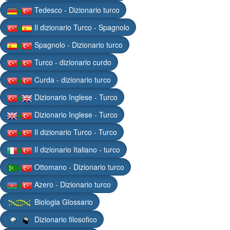
Tedesco - Dizionario turco
Il dizionario Turco - Spagnolo
Spagnolo - Dizionario turco
Turco - dizionario curdo
Curda - dizionario turco
Dizionario Inglese - Turco
Dizionario Inglese - Turco
Il dizionario Turco - Turco
Il dizionario Italiano - turco
Ottomano - Dizionario turco
Azero - Dizionario turco
Biologia Glossario
Dizionario filosofico