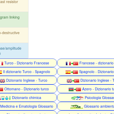
last resistor
gram linking
-destructive
se/amplitude
)
Turco - Dizionario Francese
Francese - dizionario
Il dizionario Turco - Spagnolo
Spagnolo - Dizionario
Dizionario Inglese - Turco
Dizionario Inglese - 
Ottomano - Dizionario turco
Azero - Dizionario t
Dizionario chimica
Psicologia Glossa
Medicina e Ematologia Glossario
Glossario ambient