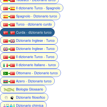
Il dizionario Turco - Spagnolo
Spagnolo - Dizionario turco
Turco - dizionario curdo
Curda - dizionario turco
Dizionario Inglese - Turco
Dizionario Inglese - Turco
Il dizionario Turco - Turco
Il dizionario Italiano - turco
Ottomano - Dizionario turco
Azero - Dizionario turco
Biologia Glossario
Dizionario filosofico
Dizionario chimica