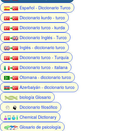
Español - Diccionario Turco
Diccionario kurdo - turco
Diccionario turco - kurda
Diccionario Inglés - Turco
Inglés - diccionario turco
Diccionario turco - Turquía
Diccionario turco - italiana
Otomana - diccionario turco
Azerbaiyán - diccionario turco
biología Glosario
Diccionario filosófico
Chemical Dictionary
Glosario de psicología