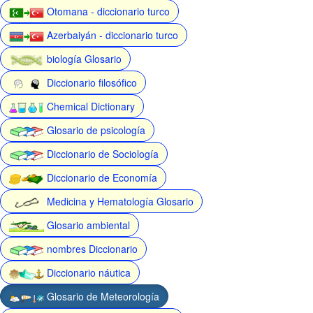
Otomana - diccionario turco
Azerbaiyán - diccionario turco
biología Glosario
Diccionario filosófico
Chemical Dictionary
Glosario de psicología
Diccionario de Sociología
Diccionario de Economía
Medicina y Hematología Glosario
Glosario ambiental
nombres Diccionario
Diccionario náutica
Glosario de Meteorología