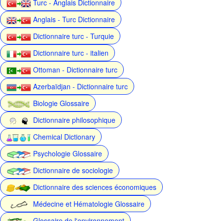
Turc - Anglais Dictionnaire
Anglais - Turc Dictionnaire
Dictionnaire turc - Turquie
Dictionnaire turc - italien
Ottoman - Dictionnaire turc
Azerbaïdjan - Dictionnaire turc
Biologie Glossaire
Dictionnaire philosophique
Chemical Dictionary
Psychologie Glossaire
Dictionnaire de sociologie
Dictionnaire des sciences économiques
Médecine et Hématologie Glossaire
Glossaire de l'environnement