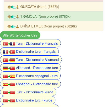
GURCATA (Nom) (5857k)
TRAMOLA (Nom propre) (5783k)
DRİSA ETMEK (Nom propre) (5626k)
Alle Wörterbücher Ces
Turc - Dictionnaire Français
Dictionnaire turc - français
Turc - Dictionnaire Allemand
Allemand - Dictionnaire turc
Dictionnaire espagnol - turc
Espagnol - Dictionnaire turc
Turc - Dictionnaire kurde
Dictionnaire turc - kurde