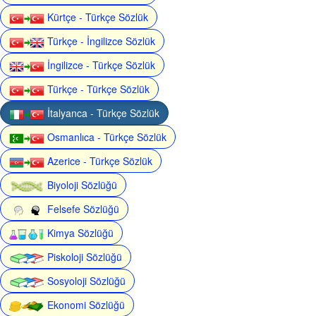
Kürtçe - Türkçe Sözlük
Türkçe - İngilizce Sözlük
İngilizce - Türkçe Sözlük
Türkçe - Türkçe Sözlük
İtalyanca - Türkçe Sözlük
Osmanlıca - Türkçe Sözlük
Azerice - Türkçe Sözlük
Biyoloji Sözlüğü
Felsefe Sözlüğü
Kimya Sözlüğü
Piskoloji Sözlüğü
Sosyoloji Sözlüğü
Ekonomi Sözlüğü