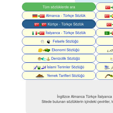
Tüm sözlüklerde ara
Almanca - Türkçe Sözlük
Kürtçe - Türkçe Sözlük
İtalyanca - Türkçe Sözlük
Felsefe Sözlüğü
Ekonomi Sözlüğü
Denizcilik Sözlüğü
İslami Terimler Sözlüğü
Yemek Tarifleri Sözlüğü
İngilizce Almanca Türkçe İtalyanca
Sitede bulunan sözlüklerin içindeki çeviriler,