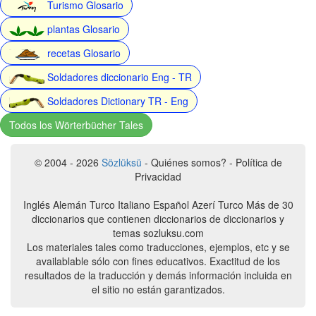
Turismo Glosario
plantas Glosario
recetas Glosario
Soldadores diccionario Eng - TR
Soldadores Dictionary TR - Eng
Todos los Wörterbücher Tales
© 2004 - 2026
Sözlüksü
- Quiénes somos? - Política de
Privacidad
Inglés Alemán Turco Italiano Español Azerí Turco Más de 30
diccionarios que contienen diccionarios de diccionarios y
temas sozluksu.com
Los materiales tales como traducciones, ejemplos, etc y se
availablable sólo con fines educativos. Exactitud de los
resultados de la traducción y demás información incluida en
el sitio no están garantizados.