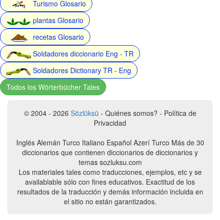
Turismo Glosario
plantas Glosario
recetas Glosario
Soldadores diccionario Eng - TR
Soldadores Dictionary TR - Eng
Todos los Wörterbücher Tales
© 2004 - 2026
Sözlüksü
- Quiénes somos? - Política de
Privacidad
Inglés Alemán Turco Italiano Español Azerí Turco Más de 30
diccionarios que contienen diccionarios de diccionarios y
temas sozluksu.com
Los materiales tales como traducciones, ejemplos, etc y se
availablable sólo con fines educativos. Exactitud de los
resultados de la traducción y demás información incluida en
el sitio no están garantizados.