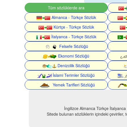
Tüm sözlüklerde ara
Almanca - Türkçe Sözlük
Kürtçe - Türkçe Sözlük
İtalyanca - Türkçe Sözlük
Felsefe Sözlüğü
Ekonomi Sözlüğü
Denizcilik Sözlüğü
İslami Terimler Sözlüğü
Yemek Tarifleri Sözlüğü
İngilizce Almanca Türkçe İtalyanca
Sitede bulunan sözlüklerin içindeki çeviriler,