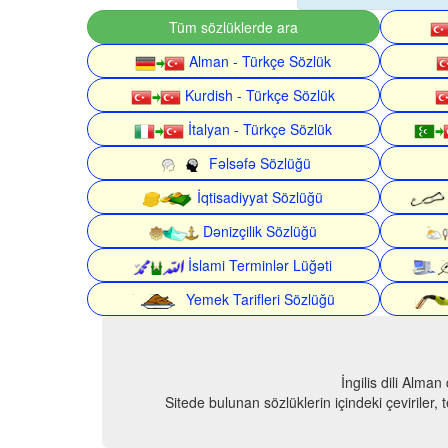
Tüm sözlüklerde ara
Alman - Türkçe Sözlük
Kurdish - Türkçe Sözlük
İtalyan - Türkçe Sözlük
Fəlsəfə Sözlüğü
İqtisadiyyat Sözlüğü
Dənizçilik Sözlüğü
İslami Terminlər Lüğəti
Yemek Tarifleri Sözlüğü
İngilis dili Alma
Sitede bulunan sözlüklerin içindeki çeviriler,