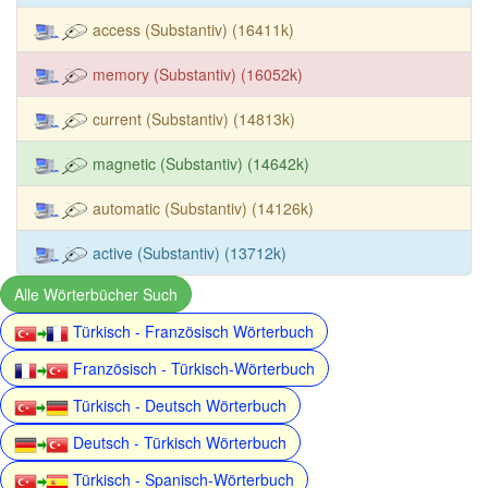
access (Substantiv) (16411k)
memory (Substantiv) (16052k)
current (Substantiv) (14813k)
magnetic (Substantiv) (14642k)
automatic (Substantiv) (14126k)
active (Substantiv) (13712k)
Alle Wörterbücher Such
Türkisch - Französisch Wörterbuch
Französisch - Türkisch-Wörterbuch
Türkisch - Deutsch Wörterbuch
Deutsch - Türkisch Wörterbuch
Türkisch - Spanisch-Wörterbuch