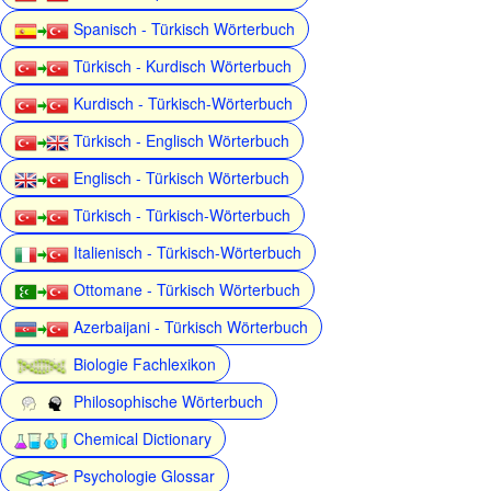
Spanisch - Türkisch Wörterbuch
Türkisch - Kurdisch Wörterbuch
Kurdisch - Türkisch-Wörterbuch
Türkisch - Englisch Wörterbuch
Englisch - Türkisch Wörterbuch
Türkisch - Türkisch-Wörterbuch
Italienisch - Türkisch-Wörterbuch
Ottomane - Türkisch Wörterbuch
Azerbaijani - Türkisch Wörterbuch
Biologie Fachlexikon
Philosophische Wörterbuch
Chemical Dictionary
Psychologie Glossar