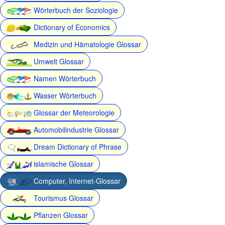
Wörterbuch der Soziologie
Dictionary of Economics
Medizin und Hämatologie Glossar
Umwelt Glossar
Namen Wörterbuch
Wasser Wörterbuch
Glossar der Meteorologie
Automobilindustrie Glossar
Dream Dictionary of Phrase
islamische Glossar
Computer, Internet-Glossar
Tourismus Glossar
Pflanzen Glossar