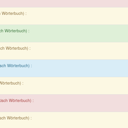
h Wörterbuch) :
sch Wörterbuch) :
sch Wörterbuch) :
isch Wörterbuch) :
Wörterbuch) :
kisch Wörterbuch) :
isch Wörterbuch) :