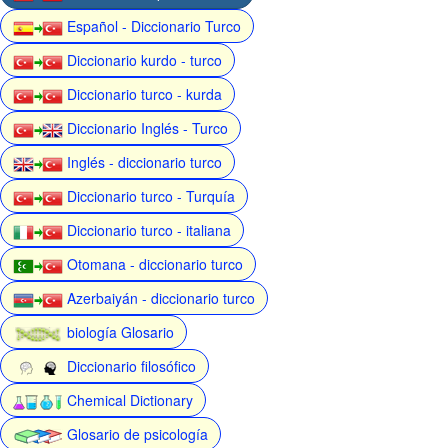
Español - Diccionario Turco
Diccionario kurdo - turco
Diccionario turco - kurda
Diccionario Inglés - Turco
Inglés - diccionario turco
Diccionario turco - Turquía
Diccionario turco - italiana
Otomana - diccionario turco
Azerbaiyán - diccionario turco
biología Glosario
Diccionario filosófico
Chemical Dictionary
Glosario de psicología