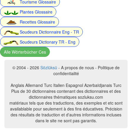
Tourisme Glossaire
Plantes Glossaire
Recettes Glossaire
Soudeurs Dictionnaire Eng - TR
Soudeurs Dictionary TR - Eng
Alle Wörterbücher Ces
© 2004 - 2026
Sözlüksü
- A propos de nous - Politique de
confidentialité
Anglais Allemand Turc Italien Espagnol Azerbaïdjanais Turc
Plus de 30 dictionnaires contenant des dictionnaires et des
dictionnaires thématiques sozluksu.com
matériaux tels que des traductions, des exemples et etc sont
availablable pour seulement à des fins éducatives. Précision
des résultats de traduction et d'autres informations incluses
dans le site ne sont pas garantis.