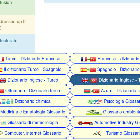
fusion
dressed up fit
)
tectorate
Turco - Dizionario Francese
Francese - dizionario
Il dizionario Turco - Spagnolo
Spagnolo - Dizionario
Dizionario Inglese - Turco
Dizionario Inglese - 
Ottomano - Dizionario turco
Azero - Dizionario t
Dizionario chimica
Psicologia Glossa
Medicina e Ematologia Glossario
Glossario ambient
Glossario di meteorologia
Automotive Industry Gl
Computer, internet Glossario
Turismo Glossari