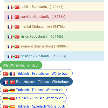
public (Substantiv) (17248k)
service (Substantiv) (16731k)
mental (Substantiv) (15478k)
vision (Substantiv) (15446k)
élément (Interjektion) (14396k)
position (Substantiv) (13995k)
Alle Wörterbücher Such
Türkisch - Französisch Wörterbuch
Französisch - Türkisch-Wörterbuch
Türkisch - Deutsch Wörterbuch
Deutsch - Türkisch Wörterbuch
Türkisch - Spanisch-Wörterbuch