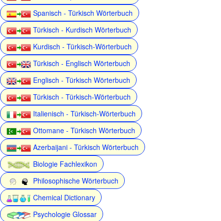
Spanisch - Türkisch Wörterbuch
Türkisch - Kurdisch Wörterbuch
Kurdisch - Türkisch-Wörterbuch
Türkisch - Englisch Wörterbuch
Englisch - Türkisch Wörterbuch
Türkisch - Türkisch-Wörterbuch
Italienisch - Türkisch-Wörterbuch
Ottomane - Türkisch Wörterbuch
Azerbaijani - Türkisch Wörterbuch
Biologie Fachlexikon
Philosophische Wörterbuch
Chemical Dictionary
Psychologie Glossar