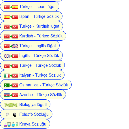
Türkçe - İspan lüğət
İspan - Türkçe Sözlük
Türkçe - Kurdish lüğət
Kurdish - Türkçe Sözlük
Türkçe - İngilis lüğət
İngilis - Türkçe Sözlük
Türkçe - Türkçe Sözlük
İtalyan - Türkçe Sözlük
Osmanlıca - Türkçe Sözlük
Azerice - Türkçe Sözlük
Biologiya lüğəti
Fəlsəfə Sözlüğü
Kimya Sözlüğü