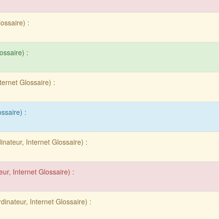
ossaire) :
ossaire) :
ternet Glossaire) :
ssaire) :
inateur, Internet Glossaire) :
eur, Internet Glossaire) :
dinateur, Internet Glossaire) :