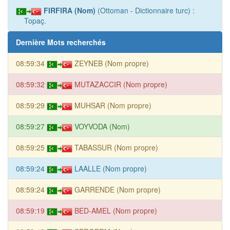
FIRFIRA (Nom)
(Ottoman - Dictionnaire turc) :
Topaç.
Dernière Mots recherchés
08:59:34
ZEYNEB (Nom propre)
08:59:32
MUTAZACCIR (Nom propre)
08:59:29
MUHSAR (Nom propre)
08:59:27
VOYVODA (Nom)
08:59:25
TABASSUR (Nom propre)
08:59:24
LAALLE (Nom propre)
08:59:24
GARRENDE (Nom propre)
08:59:19
BED-AMEL (Nom propre)