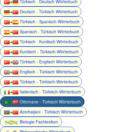
Türkisch - Deutsch Wörterbuch
Deutsch - Türkisch Wörterbuch
Türkisch - Spanisch-Wörterbuch
Spanisch - Türkisch Wörterbuch
Türkisch - Kurdisch Wörterbuch
Kurdisch - Türkisch-Wörterbuch
Türkisch - Englisch Wörterbuch
Englisch - Türkisch Wörterbuch
Türkisch - Türkisch-Wörterbuch
Italienisch - Türkisch-Wörterbuch
Ottomane - Türkisch Wörterbuch
Azerbaijani - Türkisch Wörterbuch
Biologie Fachlexikon
Philosophische Wörterbuch