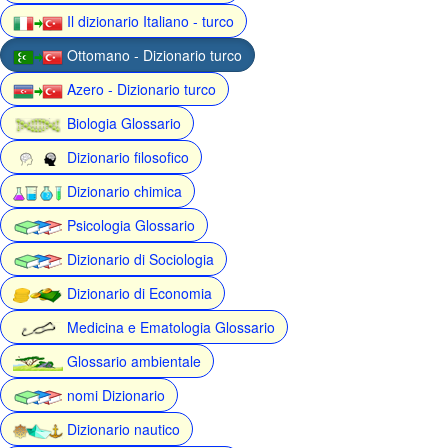
Il dizionario Italiano - turco
Ottomano - Dizionario turco
Azero - Dizionario turco
Biologia Glossario
Dizionario filosofico
Dizionario chimica
Psicologia Glossario
Dizionario di Sociologia
Dizionario di Economia
Medicina e Ematologia Glossario
Glossario ambientale
nomi Dizionario
Dizionario nautico