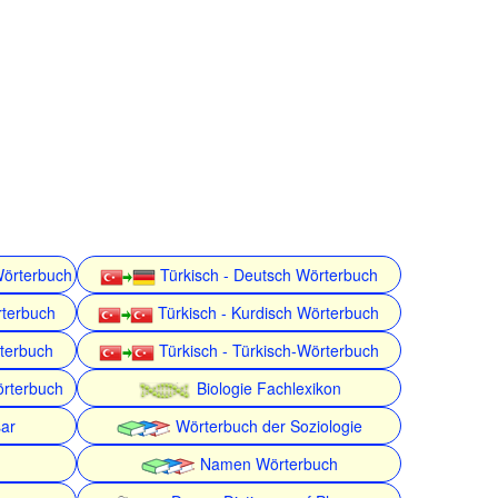
Wörterbuch
Türkisch - Deutsch Wörterbuch
rterbuch
Türkisch - Kurdisch Wörterbuch
rterbuch
Türkisch - Türkisch-Wörterbuch
örterbuch
Biologie Fachlexikon
ar
Wörterbuch der Soziologie
Namen Wörterbuch