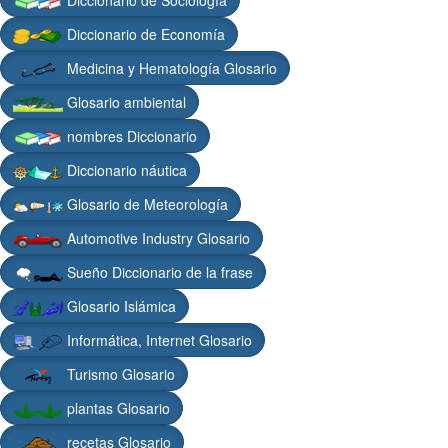
Diccionario de Economía
Medicina y Hematología Glosario
Glosario ambiental
nombres Diccionario
Diccionario náutica
Glosario de Meteorología
Automotive Industry Glosario
Sueño Diccionario de la frase
Glosario Islámica
Informática, Internet Glosario
Turismo Glosario
plantas Glosario
recetas Glosario