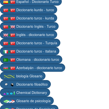
Español - Diccionario Turco
Diccionario kurdo - turco
Diccionario turco - kurda
Diccionario Inglés - Turco
Inglés - diccionario turco
Diccionario turco - Turquía
Diccionario turco - italiana
Otomana - diccionario turco
Azerbaiyán - diccionario turco
biología Glosario
Diccionario filosófico
Chemical Dictionary
Glosario de psicología
Diccionario de Sociología