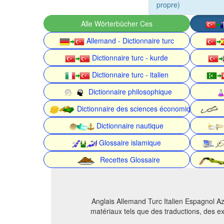
propre)
Alle Wörterbücher Ces
Allemand - Dictionnaire turc
Dictionnaire turc - kurde
Dictionnaire turc - italien
Dictionnaire philosophique
Dictionnaire des sciences économiques
Dictionnaire nautique
Glossaire islamique
Recettes Glossaire
Anglais Allemand Turc Italien Espagnol Az
matériaux tels que des traductions, des ex