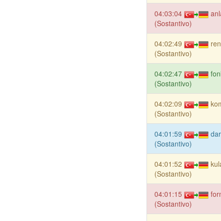
04:03:04
anl
(Sostantivo)
04:02:49
ren
(Sostantivo)
04:02:47
fon
(Sostantivo)
04:02:09
ko
(Sostantivo)
04:01:59
dar
(Sostantivo)
04:01:52
kul
(Sostantivo)
04:01:15
for
(Sostantivo)