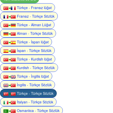
Türkçe - Fransız lüğət
Fransız - Türkçe Sözlük
Türkçe - Alman Lüğət
Alman - Türkçe Sözlük
Türkçe - İspan lüğət
İspan - Türkçe Sözlük
Türkçe - Kurdish lüğət
Kurdish - Türkçe Sözlük
Türkçe - İngilis lüğət
İngilis - Türkçe Sözlük
Türkçe - Türkçe Sözlük
İtalyan - Türkçe Sözlük
Osmanlıca - Türkçe Sözlük